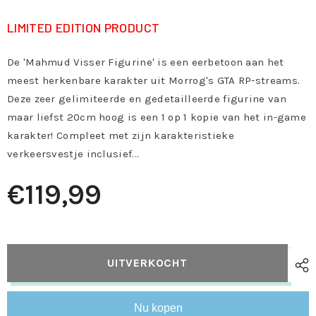
LIMITED EDITION PRODUCT
De 'Mahmud Visser Figurine' is een eerbetoon aan het
meest herkenbare karakter uit Morrog's GTA RP-streams.
Deze zeer gelimiteerde en gedetailleerde figurine van
maar liefst 20cm hoog is een 1 op 1 kopie van het in-game
karakter! Compleet met zijn karakteristieke
verkeersvestje inclusief...
€119,99
UITVERKOCHT
Nu kopen