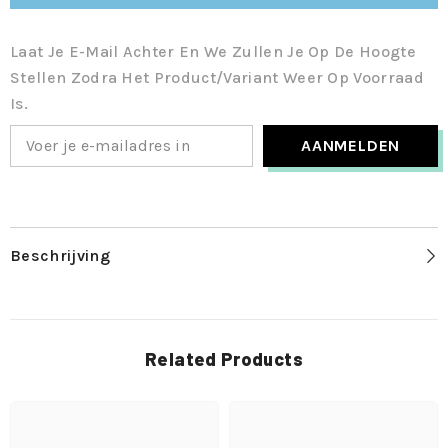
Laat Je E-Mail Achter En We Zullen Je Op De Hoogte
Stellen Zodra Het Product/variant Weer Op Voorraad
Is.
AANMELDEN
Beschrijving
Related Products